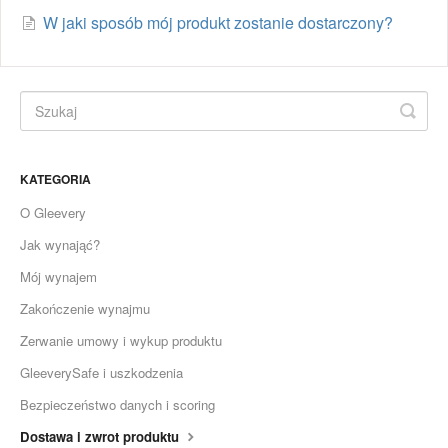
W jaki sposób mój produkt zostanie dostarczony?
KATEGORIA
O Gleevery
Jak wynająć?
Mój wynajem
Zakończenie wynajmu
Zerwanie umowy i wykup produktu
GleeverySafe i uszkodzenia
Bezpieczeństwo danych i scoring
Dostawa i zwrot produktu